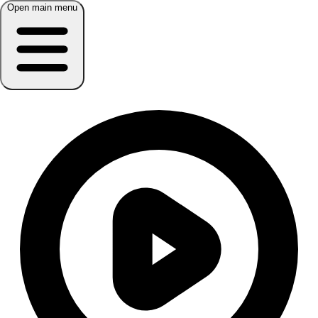
Open main menu