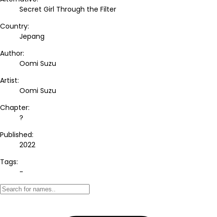
Secret Girl Through the Filter
Country:
Jepang
Author:
Oomi Suzu
Artist:
Oomi Suzu
Chapter:
?
Published:
2022
Tags:
-