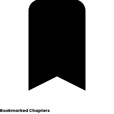
Bookmarked Chapters