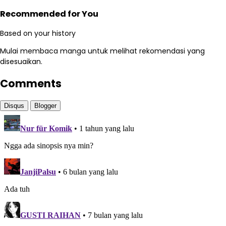
Recommended for You
Based on your history
Mulai membaca manga untuk melihat rekomendasi yang
disesuaikan.
Comments
Disqus
Blogger