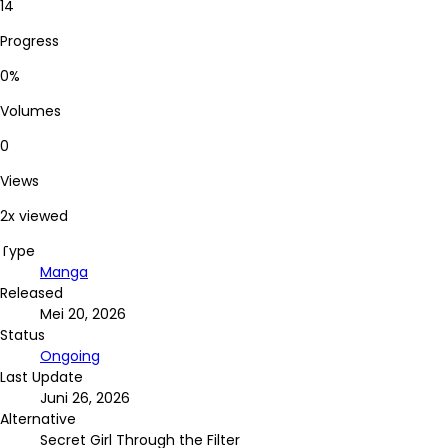
14
Progress
0%
Volumes
0
Views
2x viewed
Type
Manga
Released
Mei 20, 2026
Status
Ongoing
Last Update
Juni 26, 2026
Alternative
Secret Girl Through the Filter