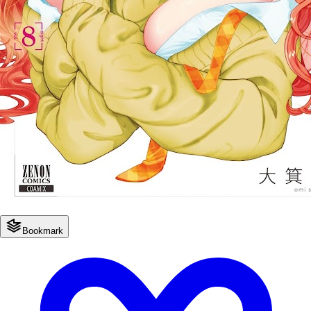
Bookmark