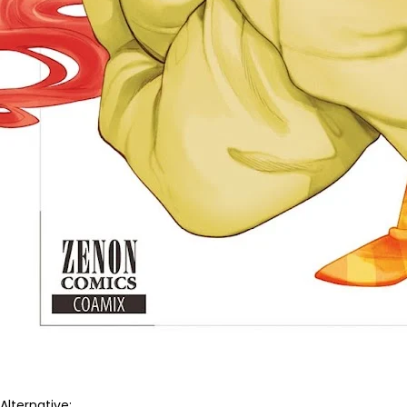
Alternative: