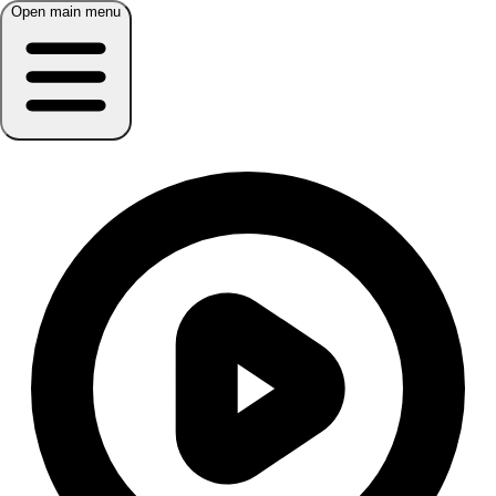
Open main menu