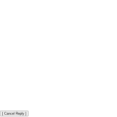
[ Cancel Reply ]