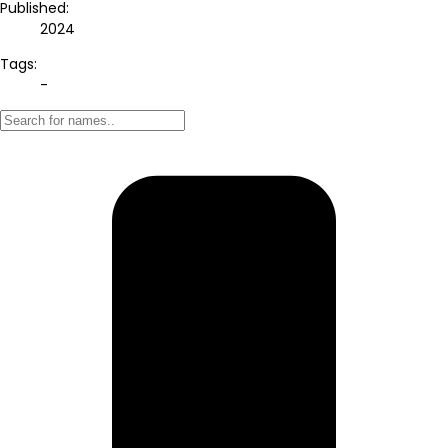
Published:
2024
Tags:
-