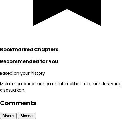
Bookmarked Chapters
Recommended for You
Based on your history
Mulai membaca manga untuk melihat rekomendasi yang
disesuaikan.
Comments
Disqus
Blogger