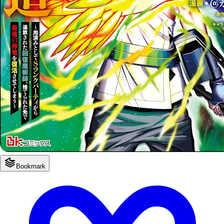
Bookmark