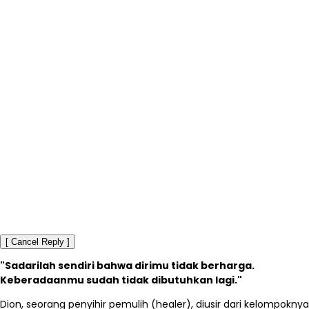
[ Cancel Reply ]
"Sadarilah sendiri bahwa dirimu tidak berharga.
Keberadaanmu sudah tidak dibutuhkan lagi."
Dion, seorang penyihir pemulih (healer), diusir dari kelompoknya