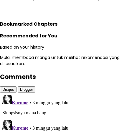
Bookmarked Chapters
Recommended for You
Based on your history
Mulai membaca manga untuk melihat rekomendasi yang
disesuaikan.
Comments
Disqus
Blogger